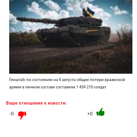
Генштаб: по состоянию на 6 августа общие потери вражеской
армии в личном составе составили 1 454 210 солдат
Ваше отношение к новости:
-0
+0