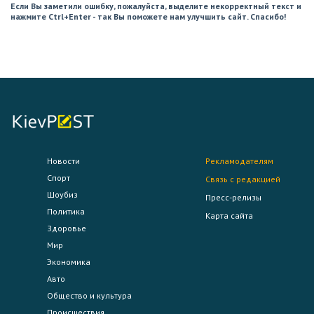
Если Вы заметили ошибку, пожалуйста, выделите некорректный текст и
нажмите Ctrl+Enter - так Вы поможете нам улучшить сайт. Спасибо!
Новости
Рекламодателям
Спорт
Связь с редакцией
Шоубиз
Пресс-релизы
Политика
Карта сайта
Здоровье
Мир
Экономика
Авто
Общество и культура
Происшествия