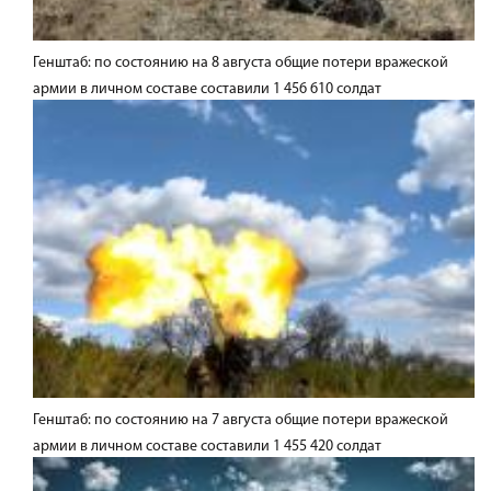
Генштаб: по состоянию на 8 августа общие потери вражеской
армии в личном составе составили 1 456 610 солдат
Генштаб: по состоянию на 7 августа общие потери вражеской
армии в личном составе составили 1 455 420 солдат