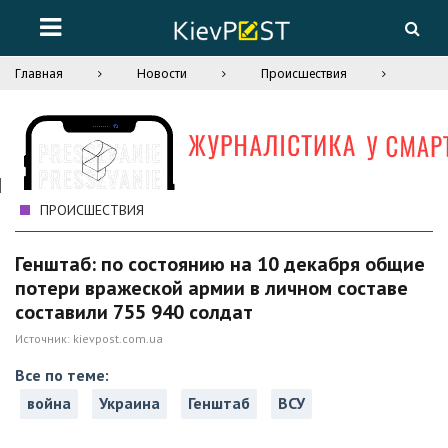
Главная
Новости
Происшествия
ПРОИСШЕСТВИЯ
Генштаб: по состоянию на 10 декабря общие
потери вражеской армии в личном составе
составили 755 940 солдат
Источник:
kievpost.com.ua
Все по теме:
война
Украина
Генштаб
ВСУ