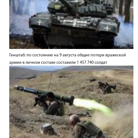
Генштаб: по состоянию на 9 августа общие потери вражеской
армии в личном составе составили 1 457 740 солдат