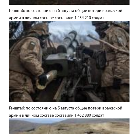
Генштаб: по состоянию на 6 августа общие потери вражеской
армии в личном составе составили 1 454 210 солдат
Генштаб: по состоянию на 5 августа общие потери вражеской
армии в личном составе составили 1 452 880 солдат