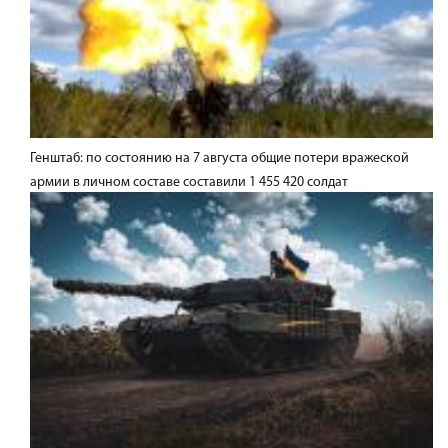
Генштаб: по состоянию на 7 августа общие потери вражеской
армии в личном составе составили 1 455 420 солдат