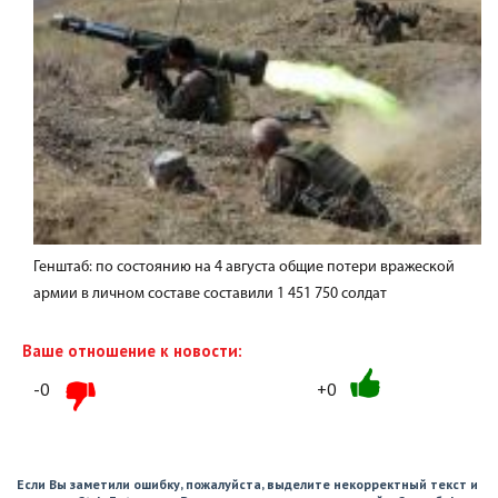
Генштаб: по состоянию на 4 августа общие потери вражеской
армии в личном составе составили 1 451 750 солдат
Ваше отношение к новости:
-0
+0
Если Вы заметили ошибку, пожалуйста, выделите некорректный текст и