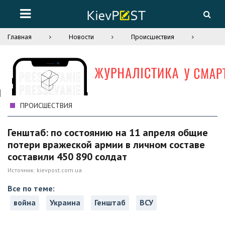
Главная
Новости
Происшествия
ПРОИСШЕСТВИЯ
Генштаб: по состоянию на 11 апреля общие
потери вражеской армии в личном составе
составили 450 890 солдат
Источник:
kievpost.com.ua
Все по теме:
война
Украина
Генштаб
ВСУ