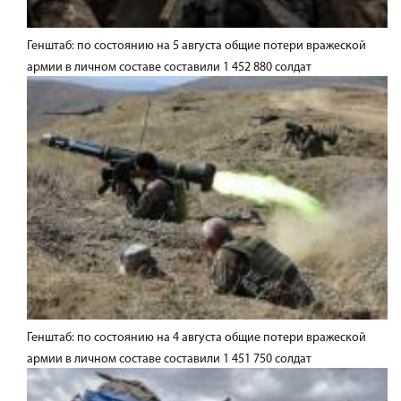
Генштаб: по состоянию на 5 августа общие потери вражеской
армии в личном составе составили 1 452 880 солдат
Генштаб: по состоянию на 4 августа общие потери вражеской
армии в личном составе составили 1 451 750 солдат