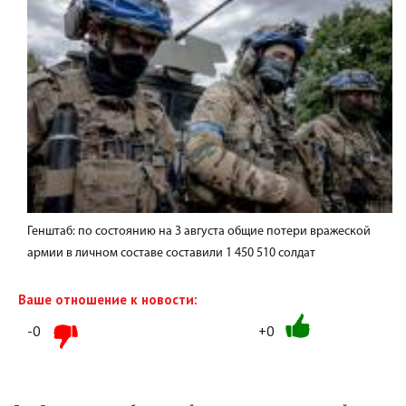
Генштаб: по состоянию на 3 августа общие потери вражеской
армии в личном составе составили 1 450 510 солдат
Ваше отношение к новости:
-0
+0