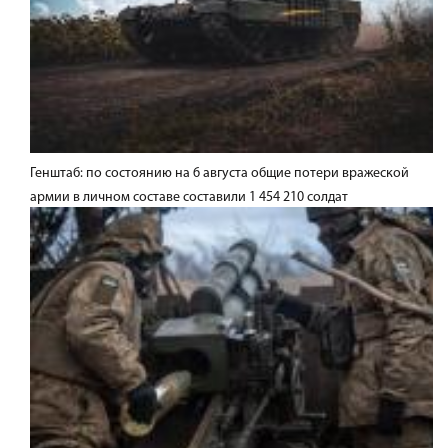
Генштаб: по состоянию на 6 августа общие потери вражеской
армии в личном составе составили 1 454 210 солдат