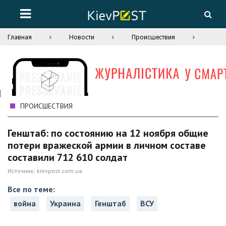
Главная
Новости
Происшествия
ПРОИСШЕСТВИЯ
Генштаб: по состоянию на 12 ноября общие
потери вражеской армии в личном составе
составили 712 610 солдат
Источник:
kievpost.com.ua
Все по теме:
война
Украина
Генштаб
ВСУ