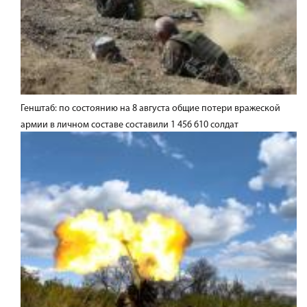
Генштаб: по состоянию на 8 августа общие потери вражеской
армии в личном составе составили 1 456 610 солдат