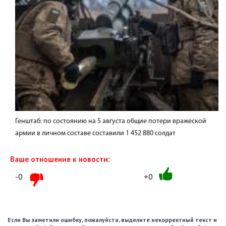
Генштаб: по состоянию на 5 августа общие потери вражеской
армии в личном составе составили 1 452 880 солдат
Ваше отношение к новости:
-0
+0
Если Вы заметили ошибку, пожалуйста, выделите некорректный текст и