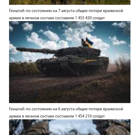
Генштаб: по состоянию на 7 августа общие потери вражеской
армии в личном составе составили 1 455 420 солдат
Генштаб: по состоянию на 6 августа общие потери вражеской
армии в личном составе составили 1 454 210 солдат