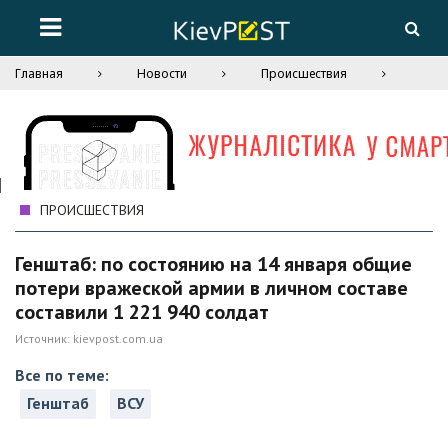
Главная
Новости
Происшествия
ПРОИСШЕСТВИЯ
Генштаб: по состоянию на 14 января общие
потери вражеской армии в личном составе
составили 1 221 940 солдат
Источник:
kievpost.com.ua
Все по теме:
Генштаб
ВСУ