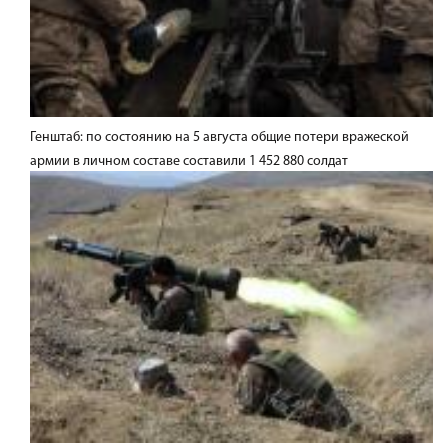
Генштаб: по состоянию на 5 августа общие потери вражеской
армии в личном составе составили 1 452 880 солдат