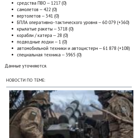
средства ПВО ‒ 1217 (0)
самолетов ‒ 422 (0)
вертолетов ‒ 341 (0)
БПЛА оперативно-тактического уровня ‒ 60 079 (+360)
крылатые ракеты ‒ 3718 (0)
корабли / катера ‒ 28 (0)
подводные лодки ‒ 1 (0)
автомобильной техники и автоцистерн ‒ 61 878 (+108)
специальная техника ‒ 3965 (0)
Данные уточняются.
НОВОСТИ ПО ТЕМЕ: