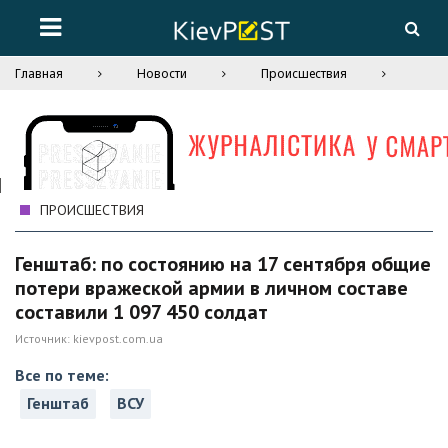
Главная
Новости
Происшествия
ПРОИСШЕСТВИЯ
Генштаб: по состоянию на 17 сентября общие
потери вражеской армии в личном составе
составили 1 097 450 солдат
Источник:
kievpost.com.ua
Все по теме:
Генштаб
ВСУ