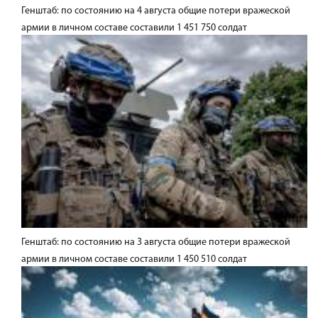
Генштаб: по состоянию на 4 августа общие потери вражеской
армии в личном составе составили 1 451 750 солдат
Генштаб: по состоянию на 3 августа общие потери вражеской
армии в личном составе составили 1 450 510 солдат