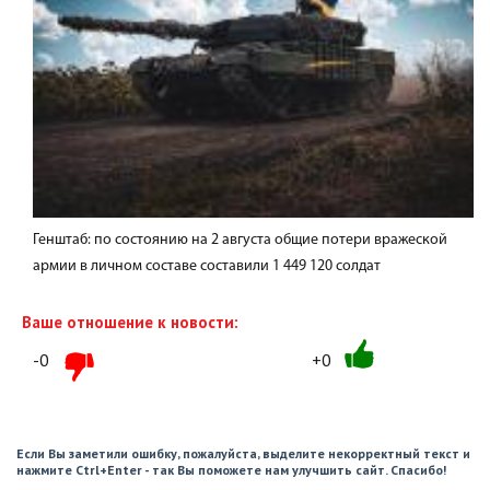
Генштаб: по состоянию на 2 августа общие потери вражеской
армии в личном составе составили 1 449 120 солдат
Ваше отношение к новости:
-0
+0
Если Вы заметили ошибку, пожалуйста, выделите некорректный текст и
нажмите Ctrl+Enter - так Вы поможете нам улучшить сайт. Спасибо!