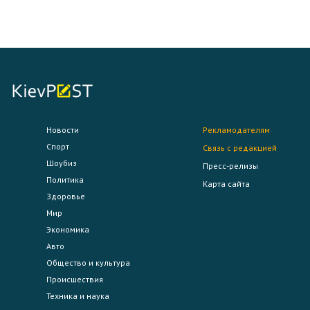
Новости
Рекламодателям
Спорт
Связь с редакцией
Шоубиз
Пресс-релизы
Политика
Карта сайта
Здоровье
Мир
Экономика
Авто
Общество и культура
Происшествия
Техника и наука