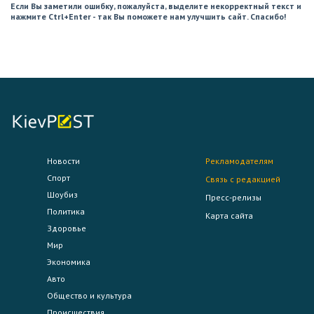
Если Вы заметили ошибку, пожалуйста, выделите некорректный текст и
нажмите Ctrl+Enter - так Вы поможете нам улучшить сайт. Спасибо!
Новости
Рекламодателям
Спорт
Связь с редакцией
Шоубиз
Пресс-релизы
Политика
Карта сайта
Здоровье
Мир
Экономика
Авто
Общество и культура
Происшествия