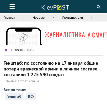
Главная
Новости
Происшествия
ПРОИСШЕСТВИЯ
Генштаб: по состоянию на 17 января общие
потери вражеской армии в личном составе
составили 1 225 590 солдат
Источник:
kievpost.com.ua
Все по теме:
Генштаб
ВСУ