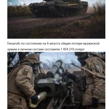
Генштаб: по состоянию на 6 августа общие потери вражеской
армии в личном составе составили 1 454 210 солдат