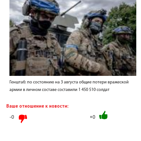
Генштаб: по состоянию на 3 августа общие потери вражеской
армии в личном составе составили 1 450 510 солдат
Ваше отношение к новости:
-0
+0