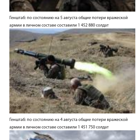
Генштаб: по состоянию на 5 августа общие потери вражеской
армии в личном составе составили 1 452 880 солдат
Генштаб: по состоянию на 4 августа общие потери вражеской
армии в личном составе составили 1 451 750 солдат