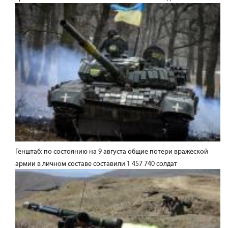
Генштаб: по состоянию на 9 августа общие потери вражеской
армии в личном составе составили 1 457 740 солдат