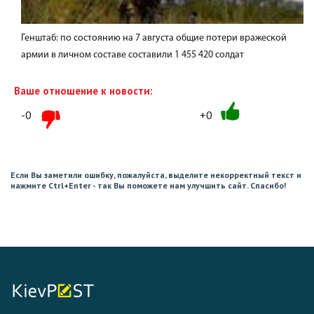
Генштаб: по состоянию на 7 августа общие потери вражеской
армии в личном составе составили 1 455 420 солдат
Ваше отношение к новости:
-0
+0
Если Вы заметили ошибку, пожалуйста, выделите некорректный текст и
нажмите Ctrl+Enter - так Вы поможете нам улучшить сайт. Спасибо!