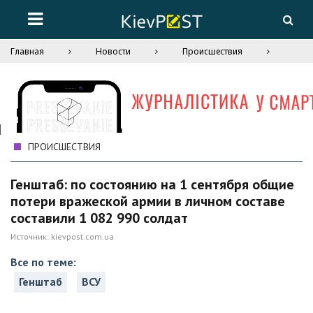
Главная
Новости
Происшествия
ПРОИСШЕСТВИЯ
Генштаб: по состоянию на 1 сентября общие
потери вражеской армии в личном составе
составили 1 082 990 солдат
Источник:
kievpost.com.ua
Все по теме:
Генштаб
ВСУ