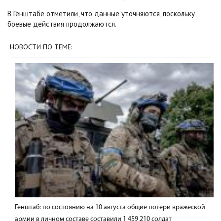
В Генштабе отметили, что данные уточняются, поскольку
боевые действия продолжаются.
НОВОСТИ ПО ТЕМЕ:
Генштаб: по состоянию на 10 августа общие потери вражеской
армии в личном составе составили 1 459 210 солдат