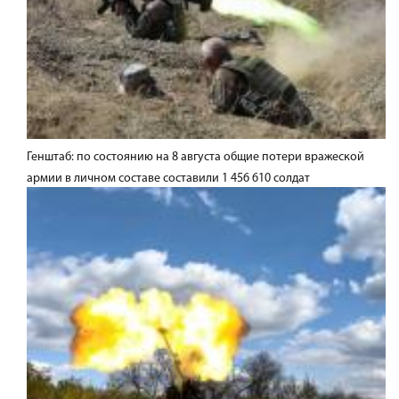
Генштаб: по состоянию на 8 августа общие потери вражеской
армии в личном составе составили 1 456 610 солдат