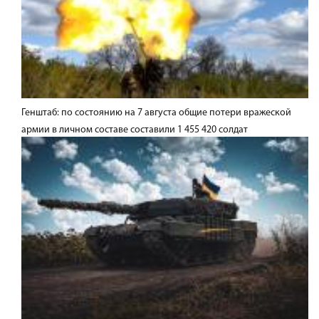
Генштаб: по состоянию на 7 августа общие потери вражеской
армии в личном составе составили 1 455 420 солдат