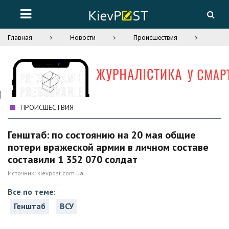
Главная
Новости
Происшествия
ПРОИСШЕСТВИЯ
Генштаб: по состоянию на 20 мая общие
потери вражеской армии в личном составе
составили 1 352 070 солдат
Источник:
kievpost.com.ua
Все по теме:
Генштаб
ВСУ