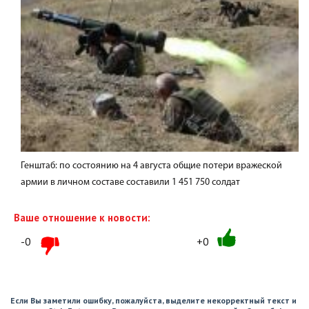
Генштаб: по состоянию на 4 августа общие потери вражеской
армии в личном составе составили 1 451 750 солдат
Ваше отношение к новости:
-0
+0
Если Вы заметили ошибку, пожалуйста, выделите некорректный текст и