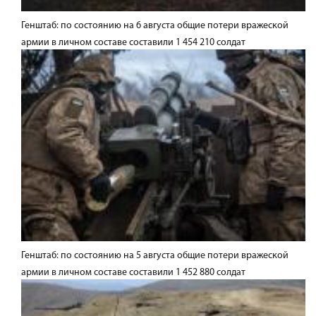
Генштаб: по состоянию на 6 августа общие потери вражеской
армии в личном составе составили 1 454 210 солдат
Генштаб: по состоянию на 5 августа общие потери вражеской
армии в личном составе составили 1 452 880 солдат