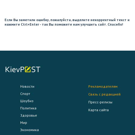
Если Вы заметили ошибку, пожалуйста, выделите некорректный текст и
нажмите Ctrl+Enter - так Вы поможете нам улучшить сайт. Спасибо!
Новости
Рекламодателям
Спорт
Связь с редакцией
Шоубиз
Пресс-релизы
Политика
Карта сайта
Здоровье
Мир
Экономика