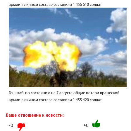
армии в личном составе составили 1 456 610 солдат
Генштаб: по состоянию на 7 августа общие потери вражеской
армии в личном составе составили 1 455 420 солдат
Ваше отношение к новости:
-0
+0