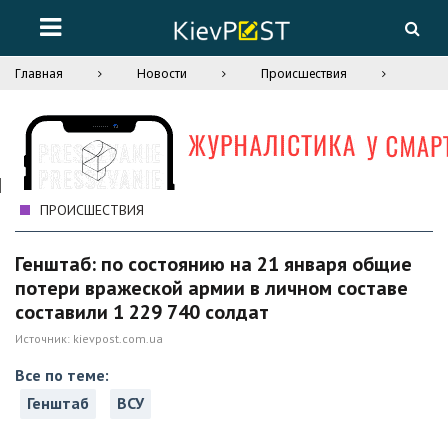
Главная
Новости
Происшествия
ПРОИСШЕСТВИЯ
Генштаб: по состоянию на 21 января общие
потери вражеской армии в личном составе
составили 1 229 740 солдат
Источник:
kievpost.com.ua
Все по теме:
Генштаб
ВСУ