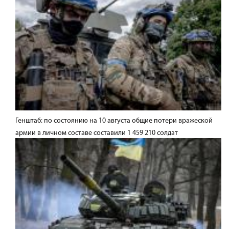
Генштаб: по состоянию на 10 августа общие потери вражеской
армии в личном составе составили 1 459 210 солдат