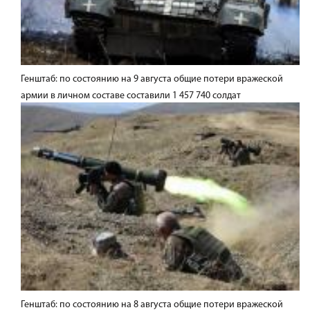
Генштаб: по состоянию на 9 августа общие потери вражеской
армии в личном составе составили 1 457 740 солдат
Генштаб: по состоянию на 8 августа общие потери вражеской