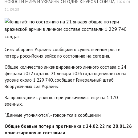
НОВОСТИ МИРА И УКРАИНЫ СЕГОДНЯ KIEVPOST.COM.UA
,
2026-01-
21 09:25
Силы обороны Украины сообщили о существенном росте
потерь российских войск по состоянию на сегодня.
Общее количество ликвидированного личного состава с 24
февраля 2022 года по 21 января 2026 года оценивается на
уровне около 1 229 740, сообщает Генеральный штаб
Вооруженных сил Украины.
За прошедшие сутки потери увеличились еще на 1 170
военных.
"Данные уточняются", - говорится в сообщении.
Общие боевые потери противника с 24.02.22 по 20.01.26
ориентировочно составили
: