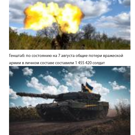
Генштаб: по состоянию на 7 августа общие потери вражеской
армии в личном составе составили 1 455 420 солдат