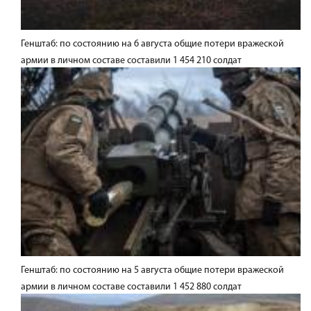
Генштаб: по состоянию на 6 августа общие потери вражеской
армии в личном составе составили 1 454 210 солдат
Генштаб: по состоянию на 5 августа общие потери вражеской
армии в личном составе составили 1 452 880 солдат