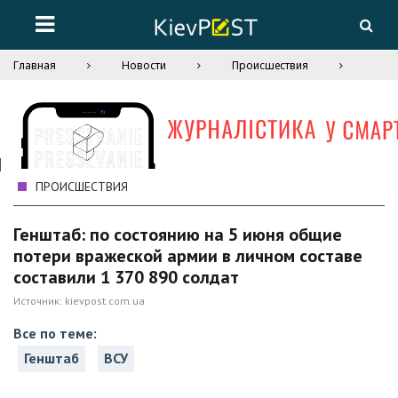
Главная
Новости
Происшествия
ПРОИСШЕСТВИЯ
Генштаб: по состоянию на 5 июня общие
потери вражеской армии в личном составе
составили 1 370 890 солдат
Источник:
kievpost.com.ua
Все по теме:
Генштаб
ВСУ