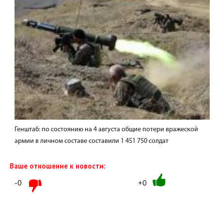
Генштаб: по состоянию на 4 августа общие потери вражеской
армии в личном составе составили 1 451 750 солдат
Ваше отношение к новости:
-0
+0