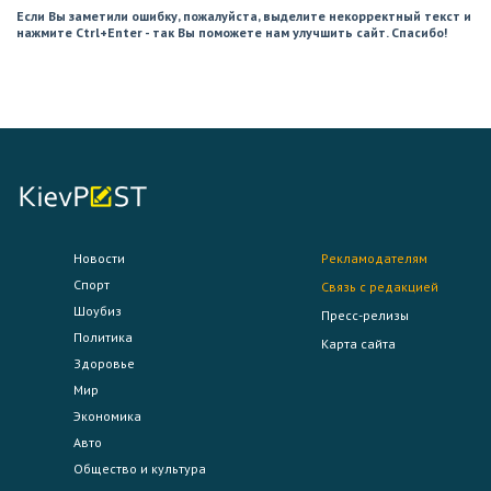
Если Вы заметили ошибку, пожалуйста, выделите некорректный текст и
нажмите Ctrl+Enter - так Вы поможете нам улучшить сайт. Спасибо!
Новости
Рекламодателям
Спорт
Связь с редакцией
Шоубиз
Пресс-релизы
Политика
Карта сайта
Здоровье
Мир
Экономика
Авто
Общество и культура