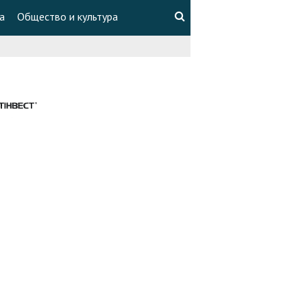
а
Общество и культура