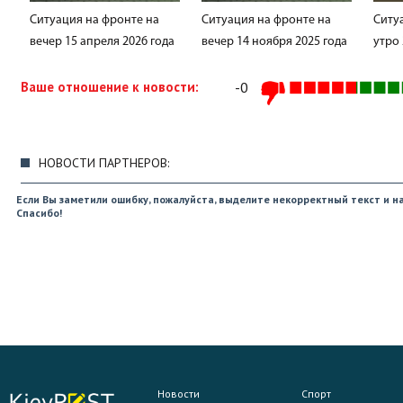
Ситуация на фронте на
Ситуация на фронте на
Ситу
вечер 15 апреля 2026 года
вечер 14 ноября 2025 года
утро 
Ваше отношение к новости:
-0
НОВОСТИ ПАРТНЕРОВ:
Если Вы заметили ошибку, пожалуйста, выделите некорректный текст и на
Спасибо!
Новости
Спорт