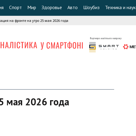
ия
Спорт
Мир
Здоровье
Авто
Шоубиз
Техника и наук
ация на фронте на утро 25 мая 2026 года
5 мая 2026 года