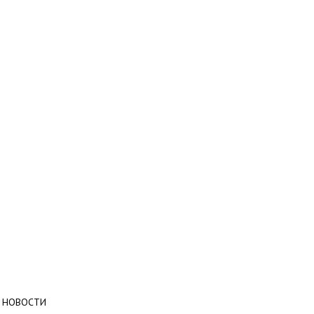
НОВОСТИ