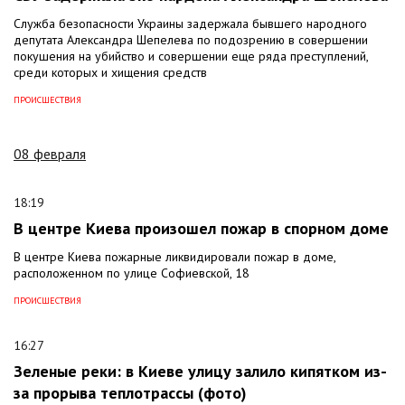
Служба безопасности Украины задержала бывшего народного
депутата Александра Шепелева по подозрению в совершении
покушения на убийство и совершении еще ряда преступлений,
среди которых и хищения средств
ПРОИСШЕСТВИЯ
08 февраля
18:19
В центре Киева произошел пожар в спорном доме
В центре Киева пожарные ликвидировали пожар в доме,
расположенном по улице Софиевской, 18
ПРОИСШЕСТВИЯ
16:27
Зеленые реки: в Киеве улицу залило кипятком из-
за прорыва теплотрассы (фото)