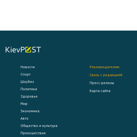
Новости
Рекламодателям
Спорт
Связь с редакцией
Шоубиз
Пресс-релизы
Политика
Карта сайта
Здоровье
Мир
Экономика
Авто
Общество и культура
Происшествия