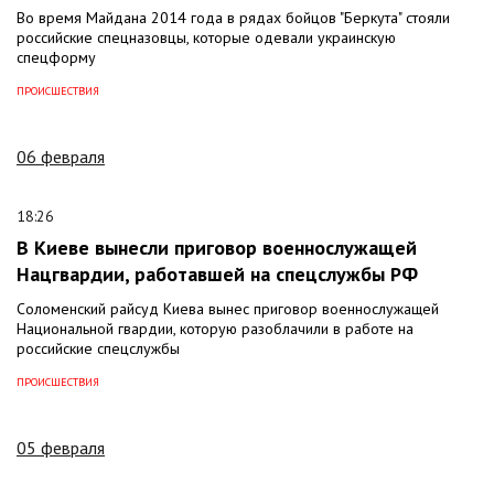
Во время Майдана 2014 года в рядах бойцов "Беркута" стояли
российские спецназовцы, которые одевали украинскую
спецформу
ПРОИСШЕСТВИЯ
06 февраля
18:26
В Киеве вынесли приговор военнослужащей
Нацгвардии, работавшей на спецслужбы РФ
Соломенский райсуд Киева вынес приговор военнослужащей
Национальной гвардии, которую разоблачили в работе на
российские спецслужбы
ПРОИСШЕСТВИЯ
05 февраля