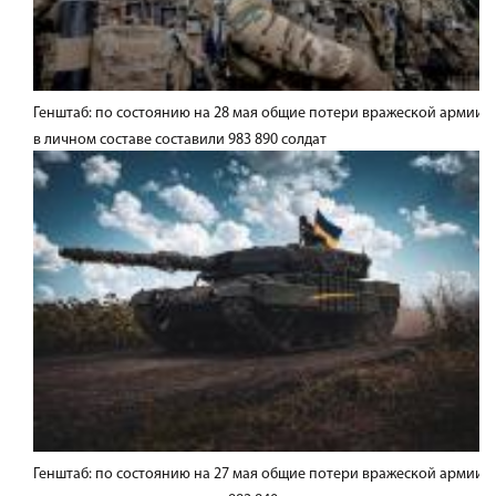
Генштаб: по состоянию на 28 мая общие потери вражеской армии
в личном составе составили 983 890 солдат
Генштаб: по состоянию на 27 мая общие потери вражеской армии