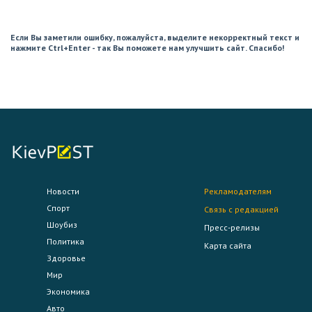
Если Вы заметили ошибку, пожалуйста, выделите некорректный текст и
нажмите Ctrl+Enter - так Вы поможете нам улучшить сайт. Спасибо!
Новости
Рекламодателям
Спорт
Связь с редакцией
Шоубиз
Пресс-релизы
Политика
Карта сайта
Здоровье
Мир
Экономика
Авто