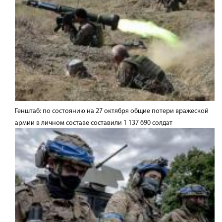
Генштаб: по состоянию на 27 октября общие потери вражеской
армии в личном составе составили 1 137 690 солдат