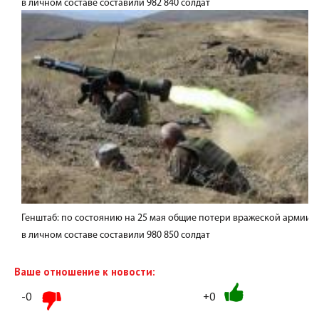
в личном составе составили 982 840 солдат
Генштаб: по состоянию на 25 мая общие потери вражеской армии
в личном составе составили 980 850 солдат
Ваше отношение к новости:
-0
+0