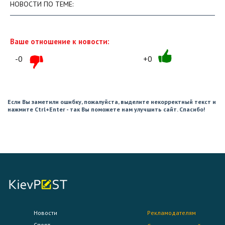
НОВОСТИ ПО ТЕМЕ:
Ваше отношение к новости:
-0
+0
Если Вы заметили ошибку, пожалуйста, выделите некорректный текст и
нажмите Ctrl+Enter - так Вы поможете нам улучшить сайт. Спасибо!
Новости
Рекламодателям
Спорт