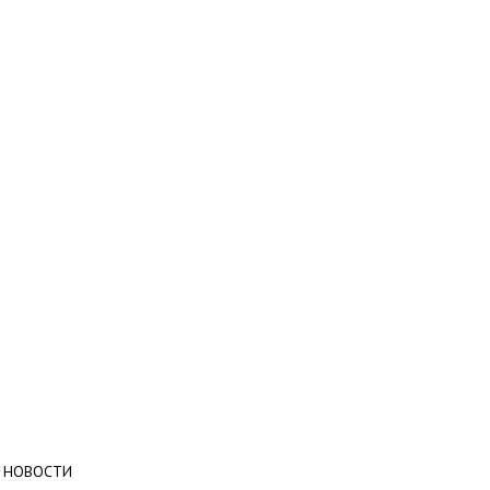
НОВОСТИ