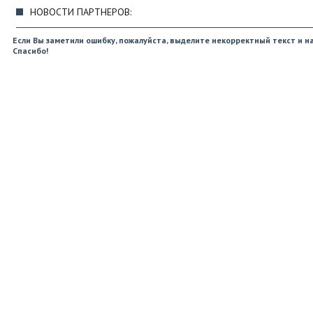
НОВОСТИ ПАРТНЕРОВ:
Если Вы заметили ошибку, пожалуйста, выделите некорректный текст и на
Спасибо!