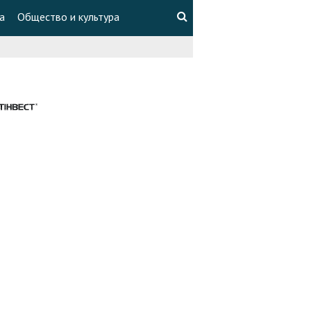
а
Общество и культура