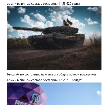
армии в личном составе составили 1 455 420 солдат
Генштаб: по состоянию на 6 августа общие потери вражеской
армии в личном составе составили 1 454 210 солдат