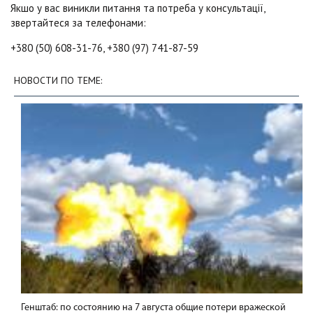
Якшо у вас виникли питання та потреба у консультації,
звертайтеся за телефонами:
+380 (50) 608-31-76, +380 (97) 741-87-59
НОВОСТИ ПО ТЕМЕ:
Генштаб: по состоянию на 7 августа общие потери вражеской