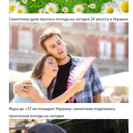
Синоптики дали прогноз погоды на сегодня 24 августа в Украине
Жара до +37 не покидает Украину: синоптики поделились
прогнозом погоды на сегодня