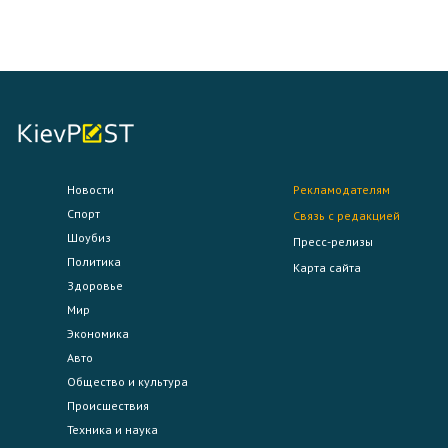
Новости
Рекламодателям
Спорт
Связь с редакцией
Шоубиз
Пресс-релизы
Политика
Карта сайта
Здоровье
Мир
Экономика
Авто
Общество и культура
Происшествия
Техника и наука