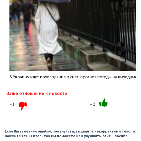
В Украину идет похолодание и снег: прогноз погоды на выходные
Ваше отношение к новости:
-0
+0
Если Вы заметили ошибку, пожалуйста, выделите некорректный текст и
нажмите Ctrl+Enter - так Вы поможете нам улучшить сайт. Спасибо!