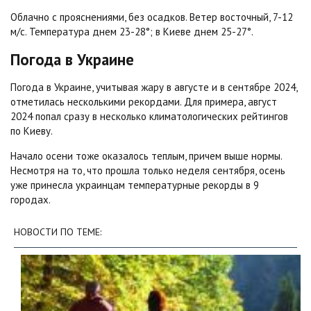
Облачно с прояснениями, без осадков. Ветер восточный, 7-12
м/с. Температура днем 23-28°; в Киеве днем 25-27°.
Погода в Украине
Погода в Украине, учитывая жару в августе и в сентябре 2024,
отметилась несколькими рекордами. Для примера, август
2024 попал сразу в несколько климатологических рейтингов
по Киеву.
Начало осени тоже оказалось теплым, причем выше нормы.
Несмотря на то, что прошла только неделя сентября, осень
уже принесла украинцам температурные рекорды в 9
городах.
НОВОСТИ ПО ТЕМЕ: