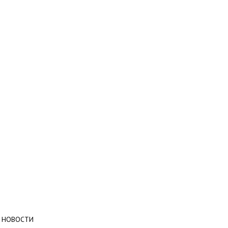
НОВОСТИ