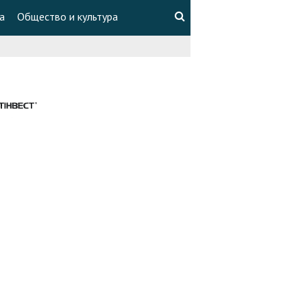
а
Общество и культура