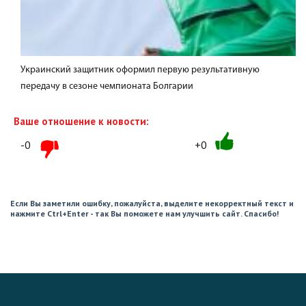
Украинский защитник оформил первую результативную
передачу в сезоне чемпионата Болгарии
Ваше отношение к новости:
-0
+0
Если Вы заметили ошибку, пожалуйста, выделите некорректный текст и
нажмите Ctrl+Enter - так Вы поможете нам улучшить сайт. Спасибо!