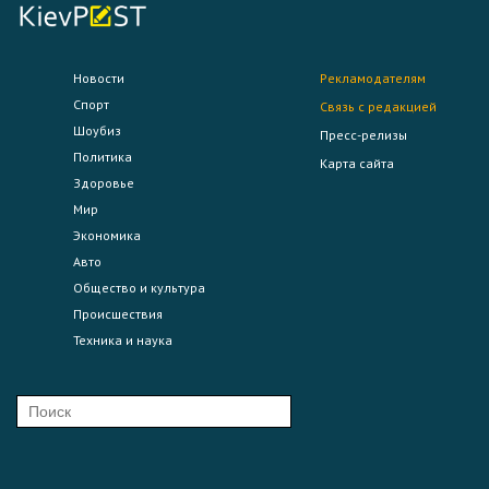
Новости
Рекламодателям
Спорт
Связь с редакцией
Шоубиз
Пресс-релизы
Политика
Карта сайта
Здоровье
Мир
Экономика
Авто
Общество и культура
Происшествия
Техника и наука