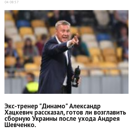
04 08:57
Экс-тренер "Динамо" Александр
Хацкевич рассказал, готов ли возглавить
сборную Украины после ухода Андрея
Шевченко.