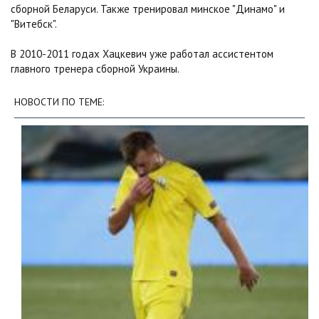
сборной Беларуси. Также тренировал минское "Динамо" и
"Витебск".
В 2010-2011 годах Хацкевич уже работал ассистентом
главного тренера сборной Украины.
НОВОСТИ ПО ТЕМЕ: