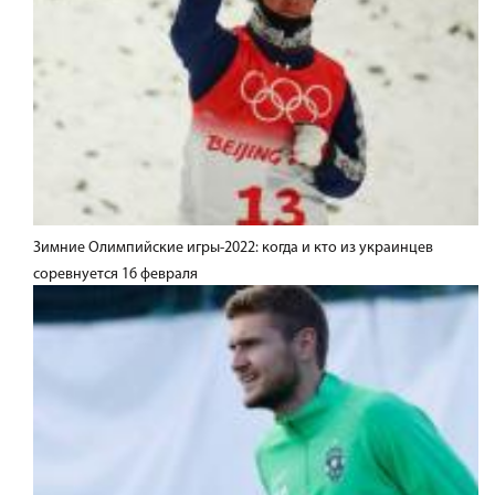
Зимние Олимпийские игры-2022: когда и кто из украинцев
соревнуется 16 февраля