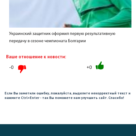
Украинский защитник оформил первую результативную
передачу в сезоне чемпионата Болгарии
Ваше отношение к новости:
-0
+0
Если Вы заметили ошибку, пожалуйста, выделите некорректный текст и
нажмите Ctrl+Enter - так Вы поможете нам улучшить сайт. Спасибо!