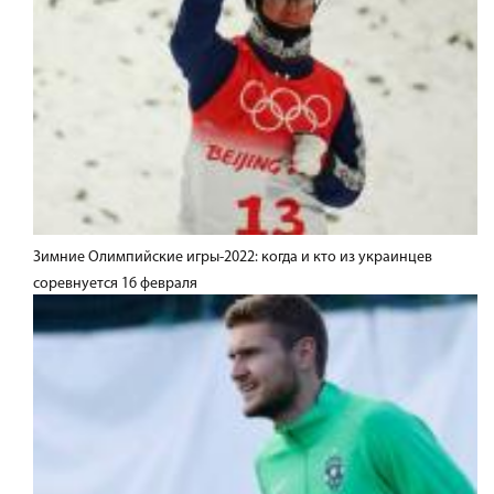
Зимние Олимпийские игры-2022: когда и кто из украинцев
соревнуется 16 февраля