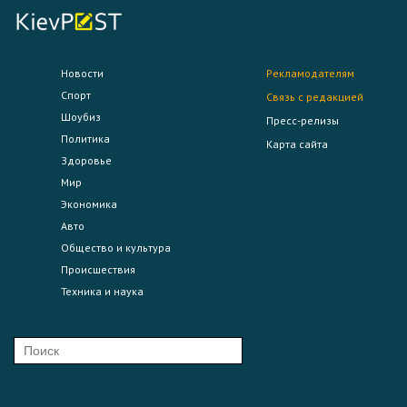
Новости
Рекламодателям
Спорт
Связь с редакцией
Шоубиз
Пресс-релизы
Политика
Карта сайта
Здоровье
Мир
Экономика
Авто
Общество и культура
Происшествия
Техника и наука