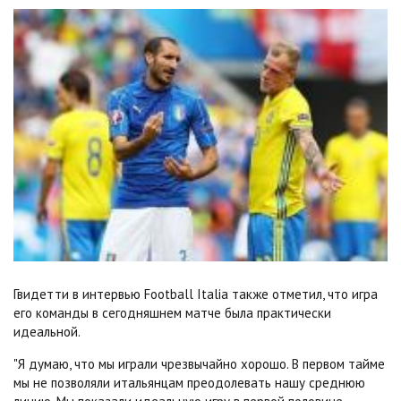
Гвидетти в интервью Football Italia также отметил, что игра
его команды в сегодняшнем матче была практически
идеальной.
"Я думаю, что мы играли чрезвычайно хорошо. В первом тайме
мы не позволяли итальянцам преодолевать нашу среднюю