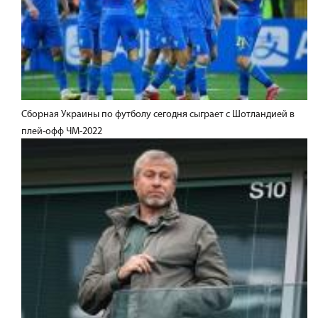
Сборная Украины по футболу сегодня сыграет с Шотландией в
плей-офф ЧМ-2022