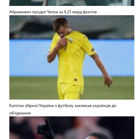
Абрамович продал Челси за 4,25 млрд фунтов
Капітан збірної України з футболу закликав українців до
об'єднання