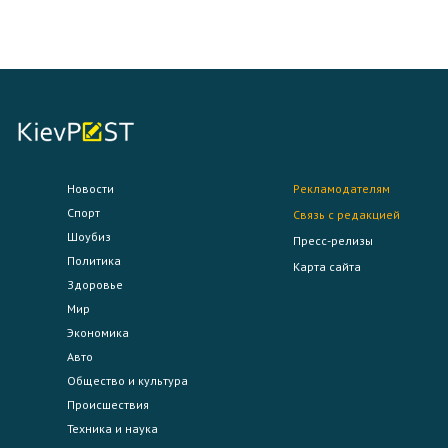
Новости
Рекламодателям
Спорт
Связь с редакцией
Шоубиз
Пресс-релизы
Политика
Карта сайта
Здоровье
Мир
Экономика
Авто
Общество и культура
Происшествия
Техника и наука