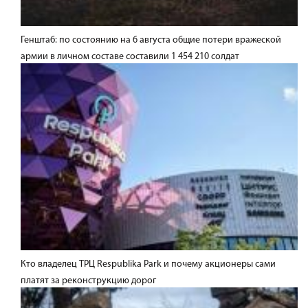
Генштаб: по состоянию на 6 августа общие потери вражеской
армии в личном составе составили 1 454 210 солдат
Кто владелец ТРЦ Respublika Park и почему акционеры сами
платят за реконструкцию дорог