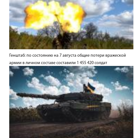
Генштаб: по состоянию на 7 августа общие потери вражеской
армии в личном составе составили 1 455 420 солдат