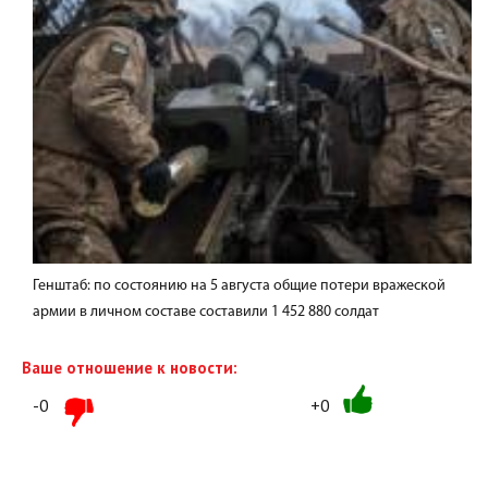
Генштаб: по состоянию на 5 августа общие потери вражеской
армии в личном составе составили 1 452 880 солдат
Ваше отношение к новости:
-0
+0