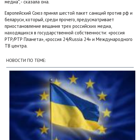
медиа", - сказала она.
Европейский Союз принял шестой пакет санкций против рф и
беларуси, который, среди прочего, предусматривает
приостановление вещания трех российских медиа,
находящихся в государственной собственности: «россия
РТР/РТР Планета», «россия 24/Russia 24» и Международного
ТВ центра.
НОВОСТИ ПО ТЕМЕ: