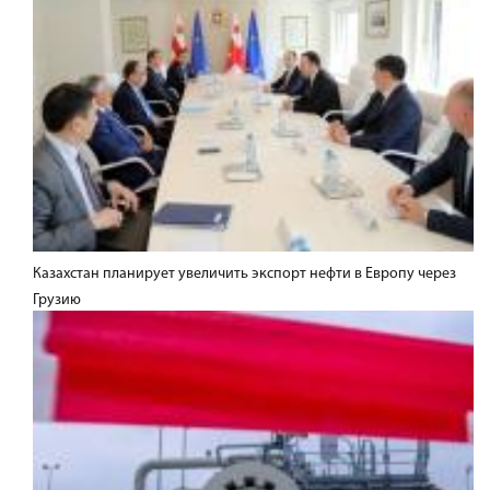
Казахстан планирует увеличить экспорт нефти в Европу через
Грузию