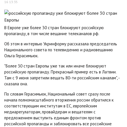
16 13:35
В Европе уже более 30 стран блокируют российскую
пропаганду, в том числе вещание телеканалов рф.
Об этом в интервью Укринформу рассказала председатель
Национального совета по телевидению и радиовещанию
Ольга Герасимьюк.
"Более 30 стран Европы уже так или иначе блокируют
российскую пропаганду. Прекрасный пример есть в Латвии.
Там с 9 июня запретили вещать 80-ти российским каналам", -
сказала она.
По словам Герасимьюк, Национальный совет сразу после
начала полномасштабного вторжения россии обратился к
соответствующим институтам в ЕС, европейским
медиарегулаторам, провайдерам и вещателям с
предложением выступить единым фронтом против
российской пропаганды и заблокировать все российские