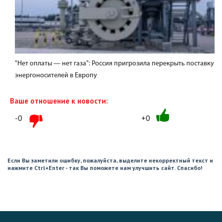
"Нет оплаты — нет газа": Россия пригрозила перекрыть поставку
энергоносителей в Европу
Ваше отношение к новости:
-0
+0
Если Вы заметили ошибку, пожалуйста, выделите некорректный текст и
нажмите Ctrl+Enter - так Вы поможете нам улучшить сайт. Спасибо!