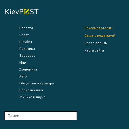
Новости
Рекламодателям
Спорт
Связь с редакцией
Шоубиз
Пресс-релизы
Политика
Карта сайта
Здоровье
Мир
Экономика
Авто
Общество и культура
Происшествия
Техника и наука