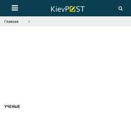
Главная
УЧЕНЫЕ