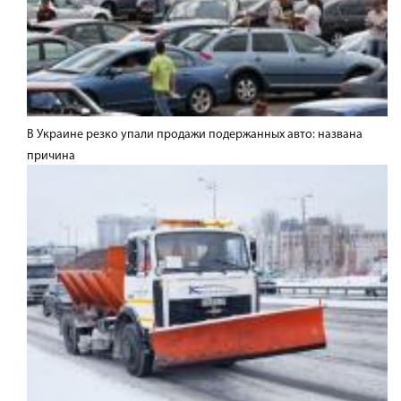
В Украине резко упали продажи подержанных авто: названа
причина