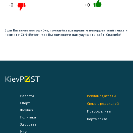
-0
+0
Если Вы заметили ошибку, пожалуйста, выделите некорректный текст и
нажмите Ctrl+Enter - так Вы поможете нам улучшить сайт. Спасибо!
Новости
Рекламодателям
Спорт
Связь с редакцией
Шоубиз
Пресс-релизы
Политика
Карта сайта
Здоровье
Мир