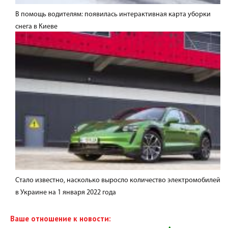
В помощь водителям: появилась интерактивная карта уборки
снега в Киеве
Стало известно, насколько выросло количество электромобилей
в Украине на 1 января 2022 года
Ваше отношение к новости: