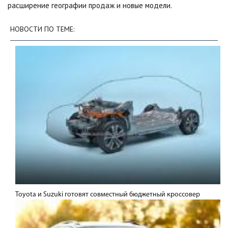
расширение географии продаж и новые модели.
НОВОСТИ ПО ТЕМЕ:
Toyota и Suzuki готовят совместный бюджетный кроссовер