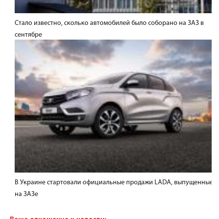
Стало известно, сколько автомобилей было соборано на ЗАЗ в
сентябре
В Украине стартовали официальные продажи LADA, выпущенные
на ЗАЗе