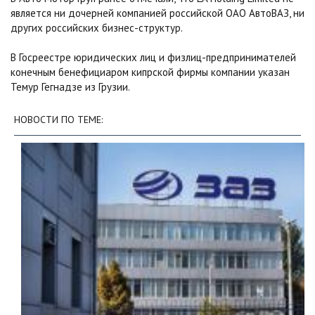
является ни дочерней компанией российской ОАО АвтоВАЗ, ни
других российских бизнес-структур.
В Госреестре юридических лиц и физлиц-предпринимателей
конечным бенефициаром кипрской фирмы компании указан
Темур Гегнадзе из Грузии.
НОВОСТИ ПО ТЕМЕ: